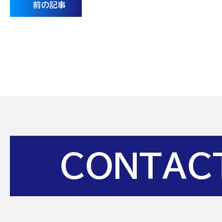
前の記事
CONTAC