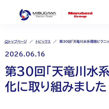
トップページ
トピックス
第30回「天竜川水系環境ピクニ
2026.06.16
第30回「天竜川水
化に取り組みました