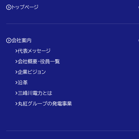
トップページ
会社案内
代表メッセージ
会社概要・役員一覧
企業ビジョン
沿革
三峰川電力とは
丸紅グループの発電事業