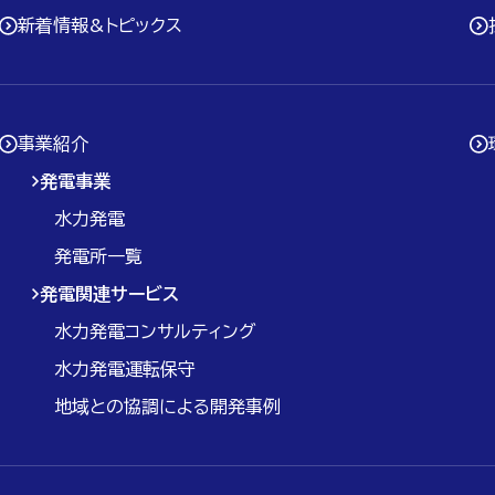
新着情報&トピックス
事業紹介
発電事業
水力発電
発電所一覧
発電関連サービス
水力発電コンサルティング
水力発電運転保守
地域との協調による開発事例