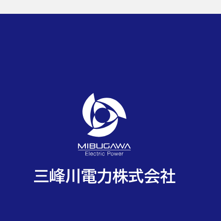
三峰川電力株式会社