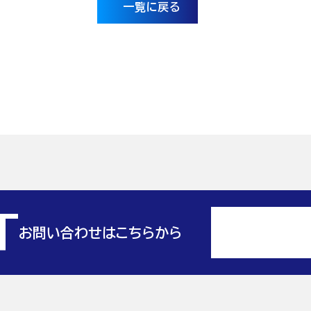
一覧に戻る
T
お問い合わせはこちらから