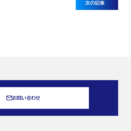
次の記事
お問い合わせ