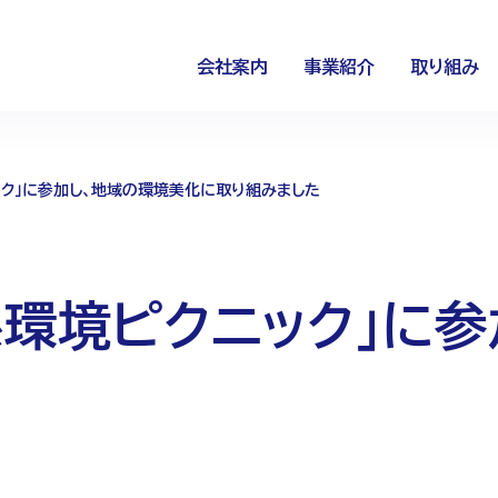
会社案内
事業紹介
取り組み
ック」に参加し、地域の環境美化に取り組みました
系環境ピクニック」に